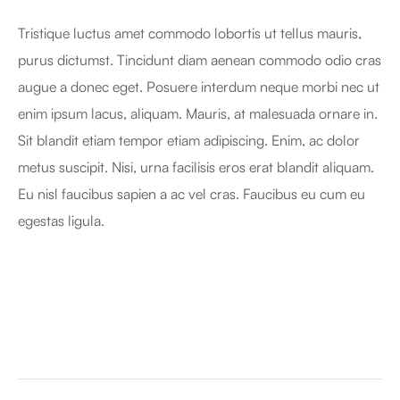
Tristique luctus amet commodo lobortis ut tellus mauris,
purus dictumst. Tincidunt diam aenean commodo odio cras
augue a donec eget. Posuere interdum neque morbi nec ut
enim ipsum lacus, aliquam. Mauris, at malesuada ornare in.
Sit blandit etiam tempor etiam adipiscing. Enim, ac dolor
metus suscipit. Nisi, urna facilisis eros erat blandit aliquam.
Eu nisl faucibus sapien a ac vel cras. Faucibus eu cum eu
egestas ligula.