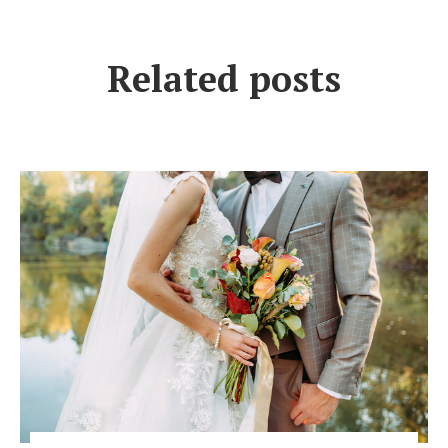
Related
posts