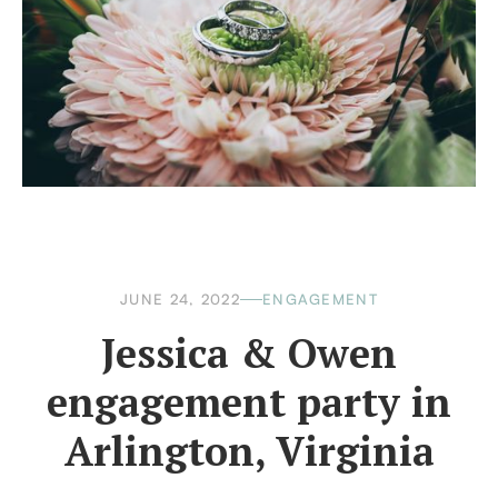
JUNE 24, 2022
ENGAGEMENT
Jessica & Owen
engagement party in
Arlington, Virginia