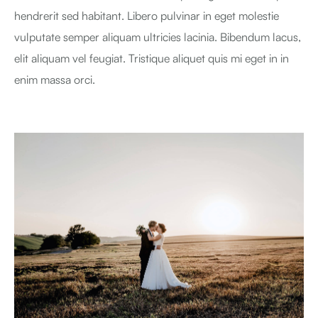
hendrerit sed habitant. Libero pulvinar in eget molestie
vulputate semper aliquam ultricies lacinia. Bibendum lacus,
elit aliquam vel feugiat. Tristique aliquet quis mi eget in in
enim massa orci.